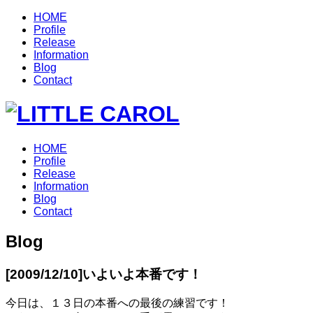
HOME
Profile
Release
Information
Blog
Contact
HOME
Profile
Release
Information
Blog
Contact
Blog
[2009/12/10]
いよいよ本番です！
今日は、１３日の本番への最後の練習です！