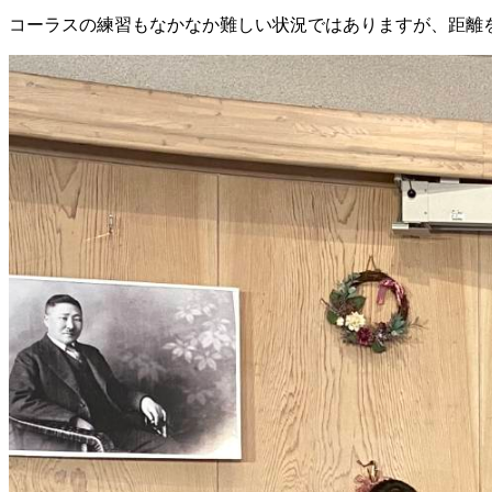
コーラスの練習もなかなか難しい状況ではありますが、距離を