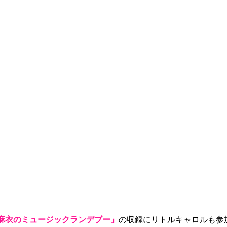
麻衣のミュージックランデブー」
の収録にリトルキャロルも参