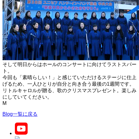
そして明日からはホールのコンサートに向けてラストスパー
ト。
今回も「素晴らしい！」と感じていただけるステージに仕上
げるため、一人ひとりが自分と向き合う最後の1週間です。
リトルキャロルが贈る、歌のクリスマスプレゼント。楽しみ
にしていてください。
M
Blog一覧に戻る