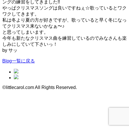
ングの練習をしてきました!!
やっぱクリスマスソングは良いですねぇ☆歌っているとワク
ワクしてきます。
私は冬より夏の方が好きですが、歌っていると早く冬になっ
てクリスマス来ないかなぁ〜♪
と思ってしまいます。
今年も新たなクリスマス曲を練習しているのでみなさんも楽
しみにしていて下さいっ！
by サッ
Blog一覧に戻る
©littlecarol.com All Rights Reserved.