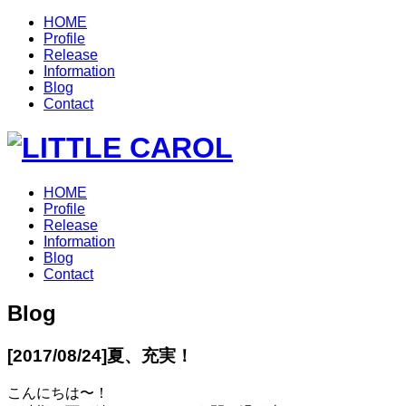
HOME
Profile
Release
Information
Blog
Contact
HOME
Profile
Release
Information
Blog
Contact
Blog
[2017/08/24]
夏、充実！
こんにちは〜！