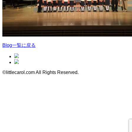
Blog一覧に戻る
©littlecarol.com All Rights Reserved.