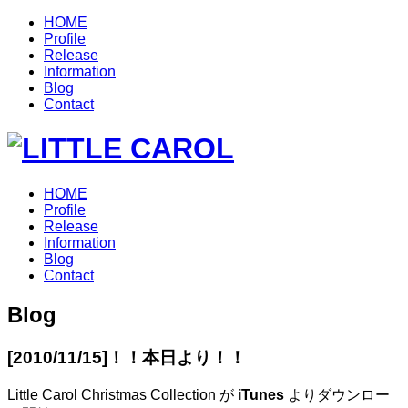
HOME
Profile
Release
Information
Blog
Contact
HOME
Profile
Release
Information
Blog
Contact
Blog
[2010/11/15]
！！本日より！！
Little Carol Christmas Collection が
iTunes
よりダウンロー