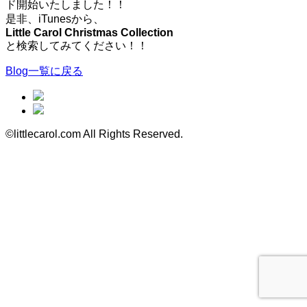
ド開始いたしました！！
是非、iTunesから、
Little Carol Christmas Collection
と検索してみてください！！
Blog一覧に戻る
©littlecarol.com All Rights Reserved.