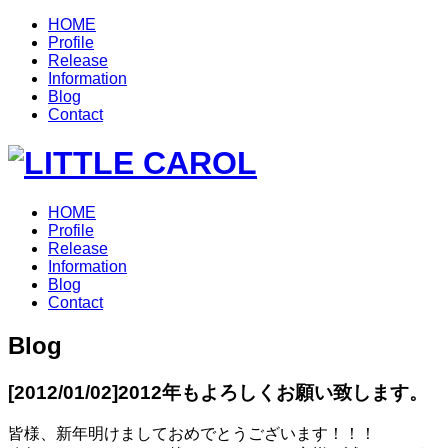
HOME
Profile
Release
Information
Blog
Contact
HOME
Profile
Release
Information
Blog
Contact
Blog
[2012/01/02]
2012年もよろしくお願い致します。
皆様、新年明けましておめでとうございます！！！