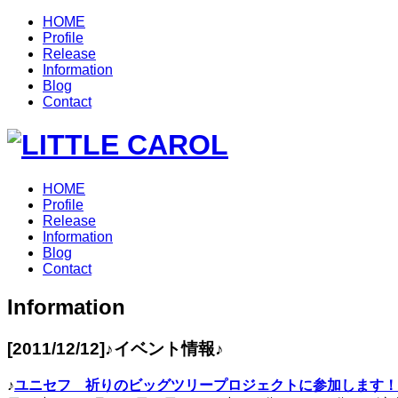
HOME
Profile
Release
Information
Blog
Contact
HOME
Profile
Release
Information
Blog
Contact
Information
[2011/12/12]
♪イベント情報♪
♪
ユニセフ 祈りのビッグツリープロジェクトに参加します！