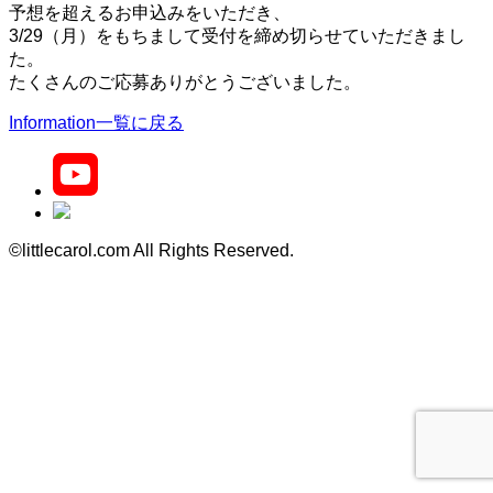
予想を超えるお申込みをいただき、
3/29（月）をもちまして受付を締め切らせていただきまし
た。
たくさんのご応募ありがとうございました。
Information一覧に戻る
©littlecarol.com All Rights Reserved.