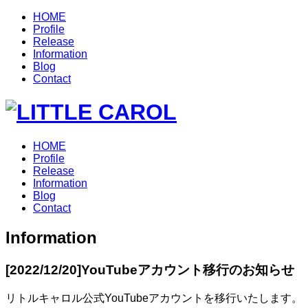
HOME
Profile
Release
Information
Blog
Contact
HOME
Profile
Release
Information
Blog
Contact
Information
[2022/12/20]
YouTubeアカウント移行のお知らせ
リトルキャロル公式YouTubeアカウントを移行いたします。